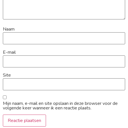
Naam
E-mail
Site
Mijn naam, e-mail en site opslaan in deze browser voor de
volgende keer wanneer ik een reactie plaats.