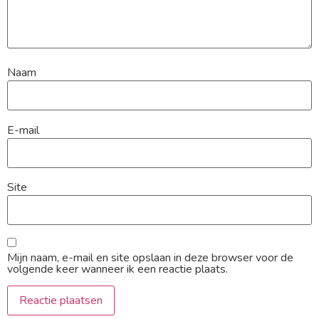
Naam
E-mail
Site
Mijn naam, e-mail en site opslaan in deze browser voor de
volgende keer wanneer ik een reactie plaats.