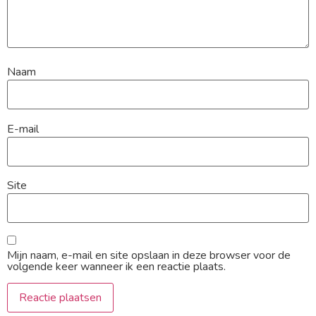
Naam
E-mail
Site
Mijn naam, e-mail en site opslaan in deze browser voor de
volgende keer wanneer ik een reactie plaats.