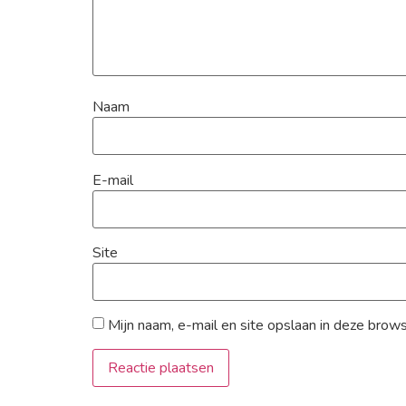
Naam
E-mail
Site
Mijn naam, e-mail en site opslaan in deze brow