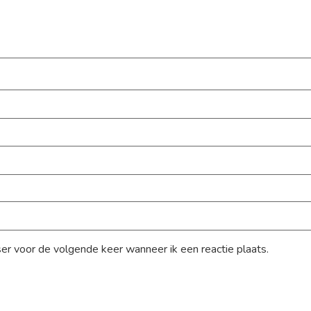
ser voor de volgende keer wanneer ik een reactie plaats.