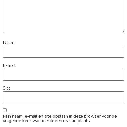
Naam
E-mail
Site
Mijn naam, e-mail en site opslaan in deze browser voor de
volgende keer wanneer ik een reactie plaats.