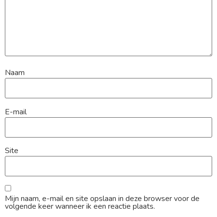
Naam
E-mail
Site
Mijn naam, e-mail en site opslaan in deze browser voor de
volgende keer wanneer ik een reactie plaats.