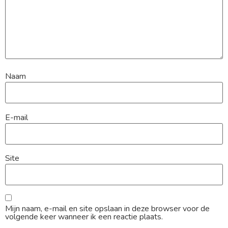
Naam
E-mail
Site
Mijn naam, e-mail en site opslaan in deze browser voor de
volgende keer wanneer ik een reactie plaats.