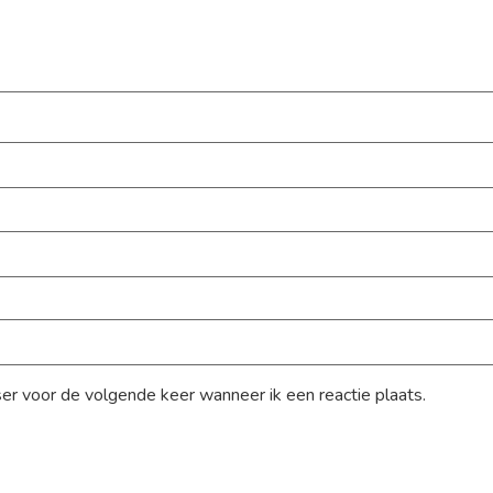
ser voor de volgende keer wanneer ik een reactie plaats.