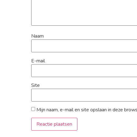
Naam
E-mail
Site
Mijn naam, e-mail en site opslaan in deze brow