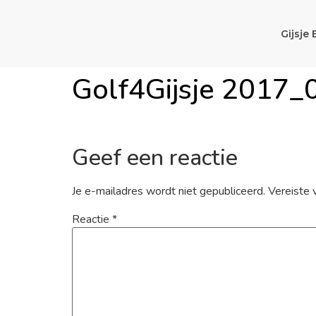
Gijsje 
Golf4Gijsje 2017_
Geef een reactie
Je e-mailadres wordt niet gepubliceerd.
Vereiste 
Reactie
*