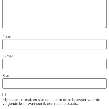
Naam
E-mail
Site
Mijn naam, e-mail en site opslaan in deze browser voor de
volgende keer wanneer ik een reactie plaats.