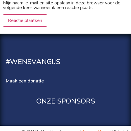
Mijn naam, e-mail en site opslaan in deze browser voor de
volgende keer wanneer ik een reactie plaats.
#WENSVANGIJS
Maak een donatie
ONZE SPONSORS