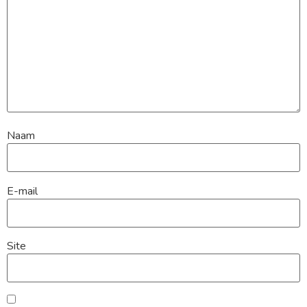
Naam
E-mail
Site