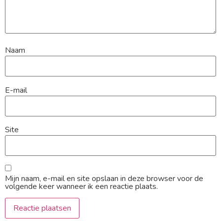
Naam
E-mail
Site
Mijn naam, e-mail en site opslaan in deze browser voor de
volgende keer wanneer ik een reactie plaats.