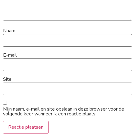
Naam
E-mail
Site
Mijn naam, e-mail en site opslaan in deze browser voor de
volgende keer wanneer ik een reactie plaats.