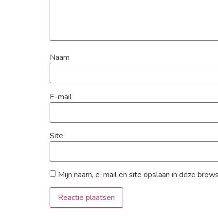
Naam
E-mail
Site
Mijn naam, e-mail en site opslaan in deze brow