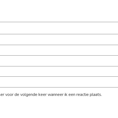
ser voor de volgende keer wanneer ik een reactie plaats.