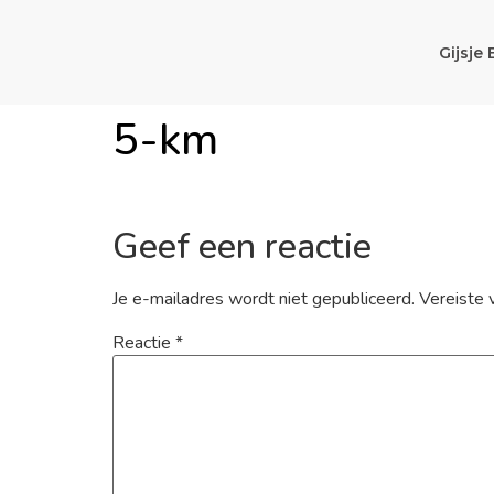
Gijsje 
5-km
Geef een reactie
Je e-mailadres wordt niet gepubliceerd.
Vereiste 
Reactie
*