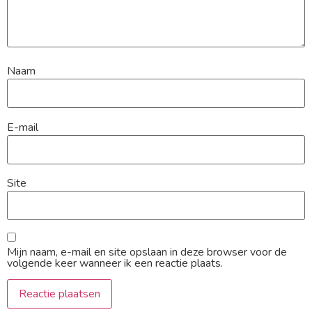
Naam
E-mail
Site
Mijn naam, e-mail en site opslaan in deze browser voor de
volgende keer wanneer ik een reactie plaats.