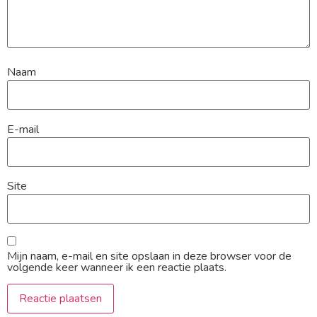
Naam
E-mail
Site
Mijn naam, e-mail en site opslaan in deze browser voor de
volgende keer wanneer ik een reactie plaats.