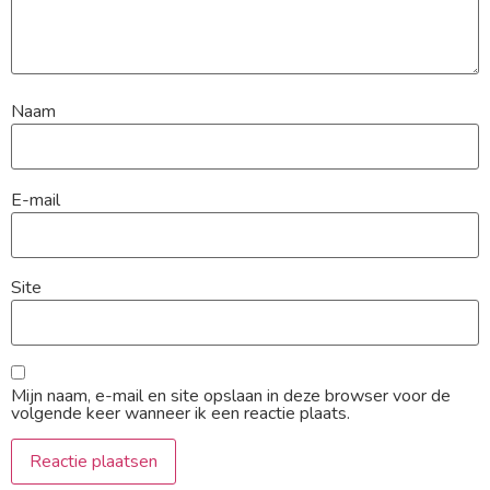
Naam
E-mail
Site
Mijn naam, e-mail en site opslaan in deze browser voor de
volgende keer wanneer ik een reactie plaats.