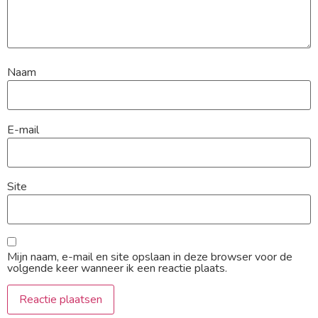
Naam
E-mail
Site
Mijn naam, e-mail en site opslaan in deze browser voor de
volgende keer wanneer ik een reactie plaats.