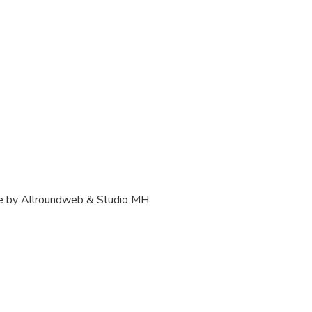
e by Allroundweb & Studio MH