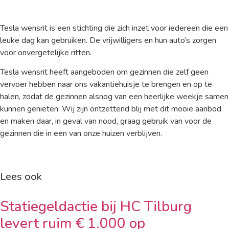
Tesla wensrit is een stichting die zich inzet voor iedereen die een
leuke dag kan gebruiken. De vrijwilligers en hun auto’s zorgen
voor onvergetelijke ritten.
Tesla wensrit heeft aangeboden om gezinnen die zelf geen
vervoer hebben naar ons vakantiehuisje te brengen en op te
halen, zodat de gezinnen alsnog van een heerlijke weekje samen
kunnen genieten. Wij zijn ontzettend blij met dit mooie aanbod
en maken daar, in geval van nood, graag gebruik van voor de
gezinnen die in een van onze huizen verblijven.
Lees ook
Statiegeldactie bij HC Tilburg
levert ruim € 1.000 op