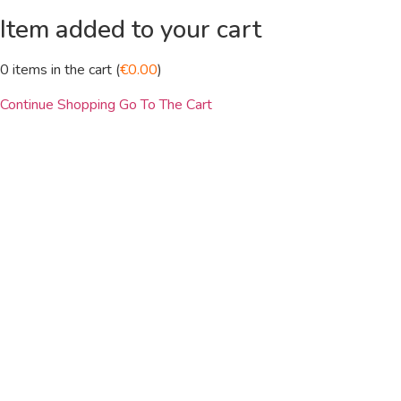
Item added to your cart
0
items in the cart (
€
0.00
)
Continue Shopping
Go To The Cart