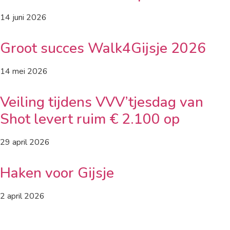
14 juni 2026
Groot succes Walk4Gijsje 2026
14 mei 2026
Veiling tijdens VVV’tjesdag van
Shot levert ruim € 2.100 op
29 april 2026
Haken voor Gijsje
2 april 2026