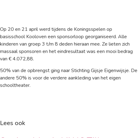
Op 20 en 21 april werd tijdens de Koningsspelen op
basisschool Kooloven een sponsorloop georganiseerd. Alle
kinderen van groep 3 t/m 8 deden hieraan mee. Ze lieten zich
massaal sponsoren en het eindresultaat was een mooi bedrag
van € 4.072,88.
50% van de opbrengst ging naar Stichting Gijsje Eigenwijsje. De
andere 50% is voor de verdere aankleding van het eigen
schooltheater.
Lees ook