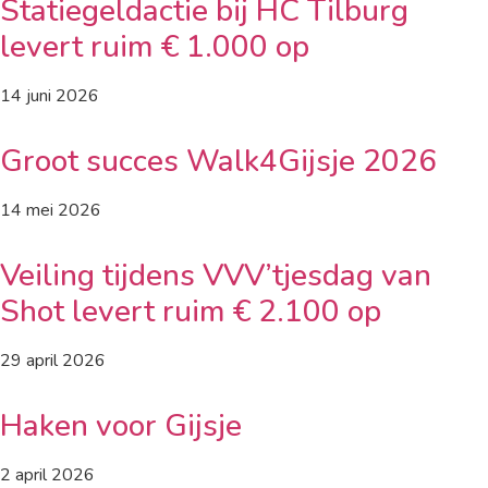
Statiegeldactie bij HC Tilburg
levert ruim € 1.000 op
14 juni 2026
Groot succes Walk4Gijsje 2026
14 mei 2026
Veiling tijdens VVV’tjesdag van
Shot levert ruim € 2.100 op
29 april 2026
Haken voor Gijsje
2 april 2026