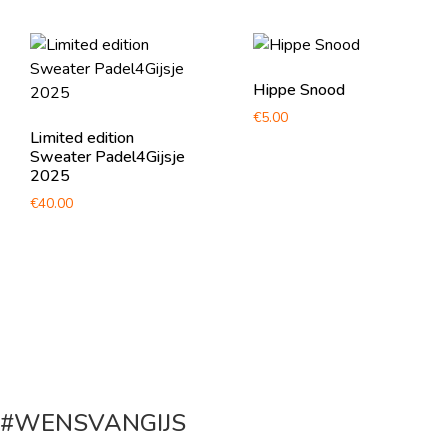
Hippe Snood
€
5.00
Limited edition
Sweater Padel4Gijsje
2025
€
40.00
#WENSVANGIJS