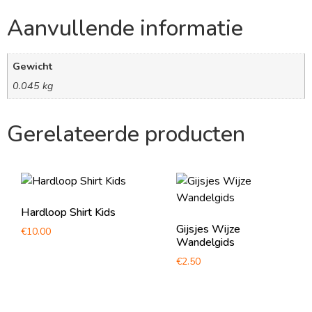
Aanvullende informatie
Gewicht
0.045 kg
Gerelateerde producten
Hardloop Shirt Kids
Gijsjes Wijze
€
10.00
Wandelgids
€
2.50