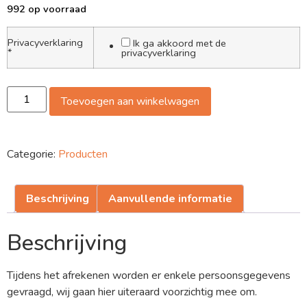
992 op voorraad
Privacyverklaring
Ik ga akkoord met de
*
privacyverklaring
Toevoegen aan winkelwagen
Categorie:
Producten
Beschrijving
Aanvullende informatie
Beschrijving
Tijdens het afrekenen worden er enkele persoonsgegevens
gevraagd, wij gaan hier uiteraard voorzichtig mee om.