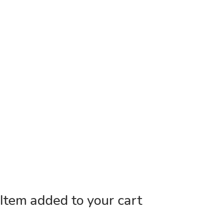
Item added to your cart