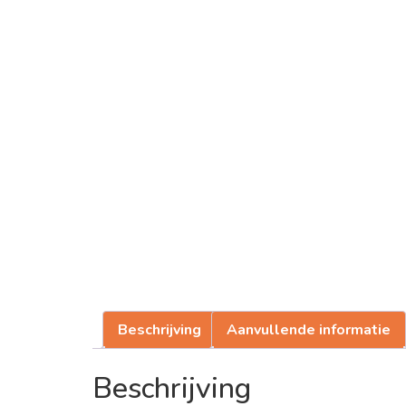
Beschrijving
Aanvullende informatie
Beschrijving