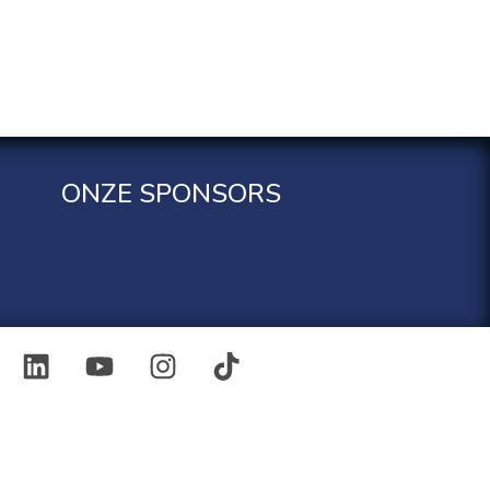
ONZE SPONSORS