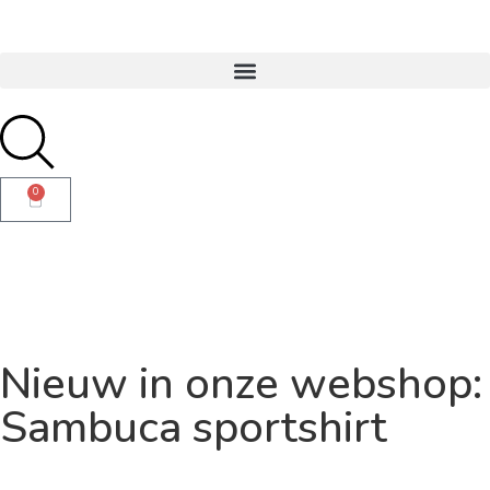
0
Nieuw in onze webshop:
Sambuca sportshirt