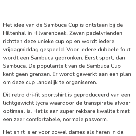
Het idee van de Sambuca Cup is ontstaan bij de
Hiltenhal in Hilvarenbeek. Zeven padelvrienden
richtten deze unieke cup op en wordt iedere
vrijdagmiddag gespeeld. Voor iedere dubbele fout
wordt een Sambuca gedronken. Eerst sport, dan
Sambuca. De populariteit van de Sambuca Cup
kent geen grenzen. Er wordt gewerkt aan een plan
om deze cup landelijk te organiseren.
Dit retro dri-fit sportshirt is geproduceerd van een
lichtgewicht lycra waardoor de transpiratie afvoer
optimaal is. Het is een super rekbare kwaliteit met
een zeer comfortabele, normale pasvorm.
Het shirt is er voor zowel dames als heren in de