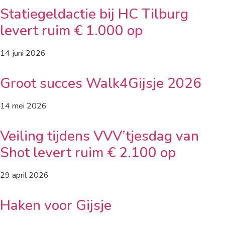
Statiegeldactie bij HC Tilburg
levert ruim € 1.000 op
14 juni 2026
Groot succes Walk4Gijsje 2026
14 mei 2026
Veiling tijdens VVV’tjesdag van
Shot levert ruim € 2.100 op
29 april 2026
Haken voor Gijsje