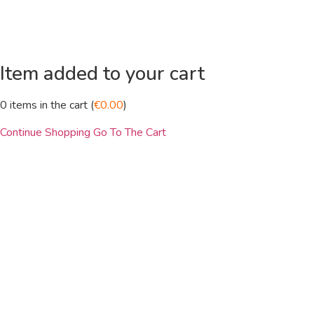
Item added to your cart
0
items in the cart (
€
0.00
)
Continue Shopping
Go To The Cart