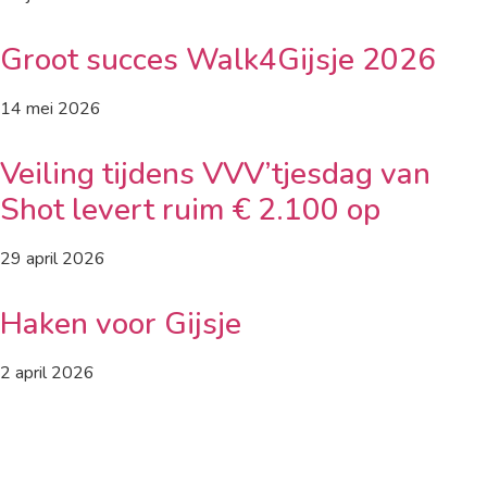
Groot succes Walk4Gijsje 2026
14 mei 2026
Veiling tijdens VVV’tjesdag van
Shot levert ruim € 2.100 op
29 april 2026
Haken voor Gijsje
2 april 2026