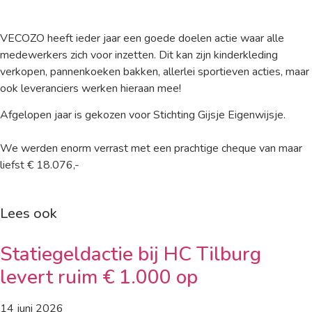
VECOZO heeft ieder jaar een goede doelen actie waar alle
medewerkers zich voor inzetten. Dit kan zijn kinderkleding
verkopen, pannenkoeken bakken, allerlei sportieven acties, maar
ook leveranciers werken hieraan mee!
Afgelopen jaar is gekozen voor Stichting Gijsje Eigenwijsje.
We werden enorm verrast met een prachtige cheque van maar
liefst € 18.076,-
Lees ook
Statiegeldactie bij HC Tilburg
levert ruim € 1.000 op
14 juni 2026