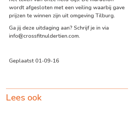
wordt afgesloten met een veiling waarbij gave
prijzen te winnen zijn uit omgeving Tilburg.
Ga jij deze uitdaging aan? Schrijf je in via
info@crossfitnuldertien.com.
Geplaatst 01-09-16
Lees ook