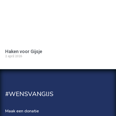
Haken voor Gijsje
2 april 2026
#WENSVANGIJS
Maak een donatie