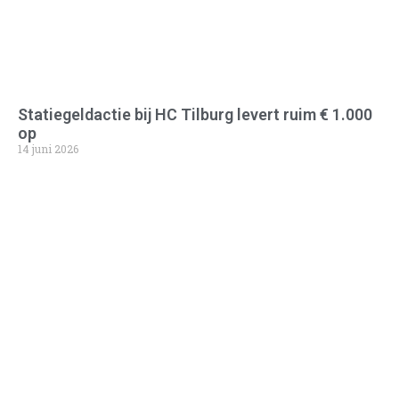
Statiegeldactie bij HC Tilburg levert ruim € 1.000
op
14 juni 2026