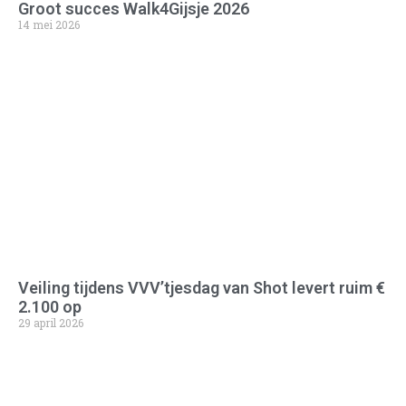
Groot succes Walk4Gijsje 2026
14 mei 2026
Veiling tijdens VVV’tjesdag van Shot levert ruim €
2.100 op
29 april 2026