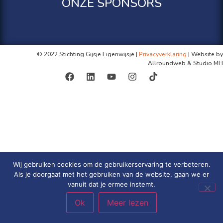
ONZE SPONSORS
© 2022 Stichting Gijsje Eigenwijsje |
Privacyverklaring
| Website by
Allroundweb & Studio MH
Wij gebruiken cookies om de gebruikerservaring te verbeteren.
Als je doorgaat met het gebruiken van de website, gaan we er
vanuit dat je ermee instemt.
Ok
Meer lezen